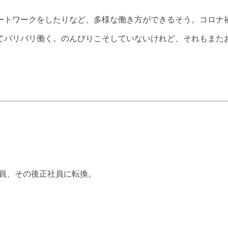
ートワークをしたりなど、多様な働き方ができるそう。コロナ
てバリバリ働く。のんびりこそしていないけれど、それもまた
社員、その後正社員に転換。