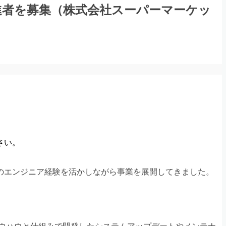
進者を募集（株式会社スーパーマーケッ
さい。
でのエンジニア経験を活かしながら事業を展開してきました。