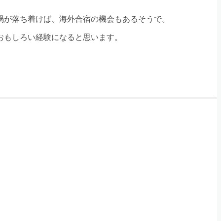
禍が落ち着けば、海外合宿の機会もあるそうで。
おもしろい経験になると思います。