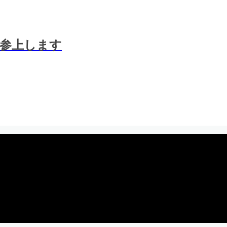
参上します