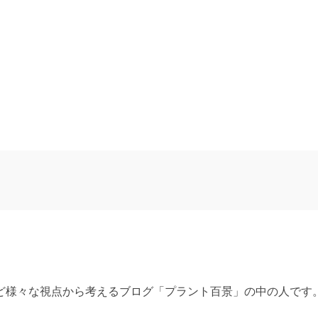
ど様々な視点から考えるブログ「プラント百景」の中の人です