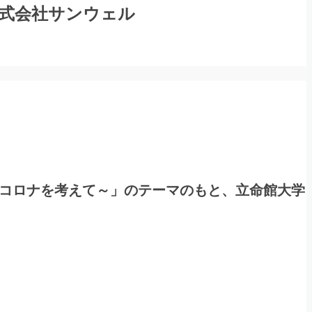
式会社サンウェル
rコロナを考えて～」のテーマのもと、立命館大学