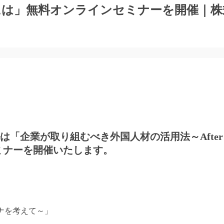
には」無料オンラインセミナーを開催｜株
は「企業が取り組むべき外国人材の活用法～Afte
ミナーを開催いたします。
ロナを考えて～」