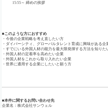
15:55～
締めの挨拶
■このような方におすすめ
・今後の企業戦略を考え直したい方
・ダイバーシティ、グローバルタレント育成に興味がある企
・すでにいる外国人材の能力を最大限発揮する方法を知りた
・外国人材の定着率を高めたい企業
・外国人材をこれから取り入れたい企業
・世界に通用する企業にしたいと願う方
■本件に関するお問い合わせ先
企業名：株式会社サンウェル