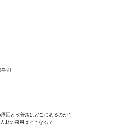
業事例
の原因と改善策はどこにあるのか？
外国人材の採用はどうなる？