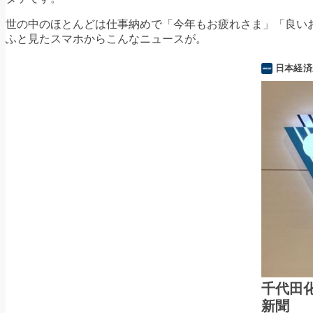
世の中のほとんどは仕事納めで「今年もお疲れさま」「良いお
ふと見たスマホからこんなニュースが。