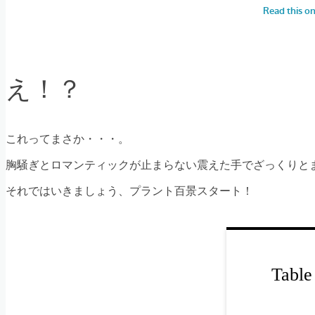
え！？
これってまさか・・・。
胸騒ぎとロマンティックが止まらない震えた手でざっくりと
それではいきましょう、プラント百景スタート！
Table