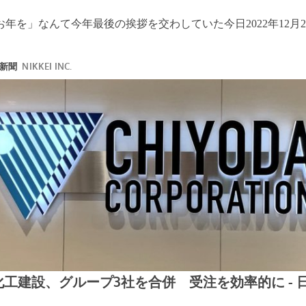
年を」なんて今年最後の挨拶を交わしていた今日2022年12月