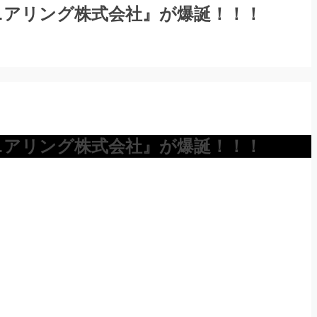
ニアリング株式会社』が爆誕！！！
ニアリング株式会社』が爆誕！！！