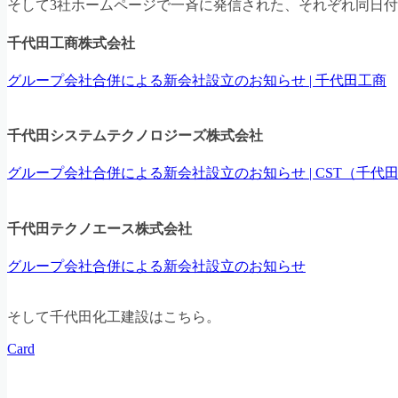
そして3社ホームページで一斉に発信された、それぞれ同日
千代田工商株式会社
グループ会社合併による新会社設立のお知らせ | 千代田工商
千代田システムテクノロジーズ株式会社
グループ会社合併による新会社設立のお知らせ | CST（千
千代田テクノエース株式会社
グループ会社合併による新会社設立のお知らせ
そして千代田化工建設はこちら。
Card