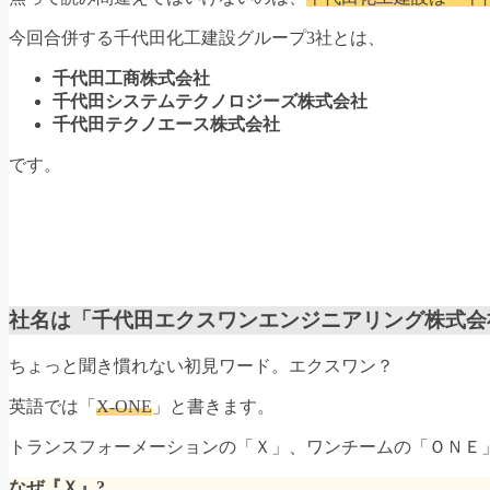
今回合併する千代田化工建設グループ3社とは、
千代田工商株式会社
千代田システムテクノロジーズ株式会社
千代田テクノエース株式会社
です。
社名は「千代田エクスワンエンジニアリング株式会
ちょっと聞き慣れない初見ワード。エクスワン？
英語では「
X-ONE
」と書きます。
トランスフォーメーションの「Ｘ」、ワンチームの「ＯＮＥ
なぜ『Ｘ』?