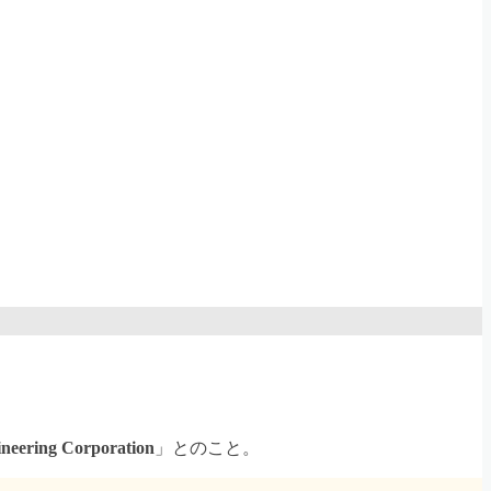
ering Corporation
」とのこと。