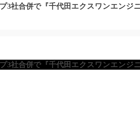
プ3社合併で『千代田エクスワンエンジ
プ3社合併で『千代田エクスワンエンジ