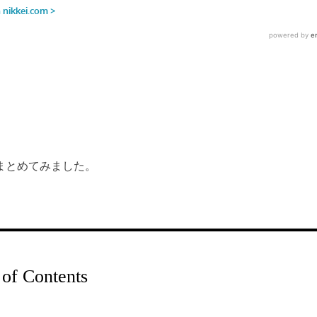
まとめてみました。
 of Contents