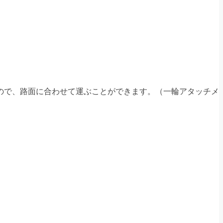
ので、路面に合わせて運ぶことができます。（一輪アタッチメ