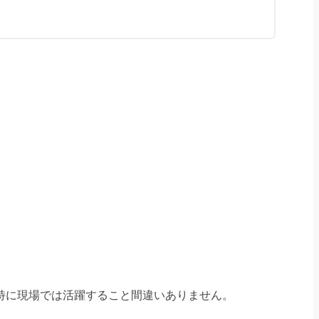
特に現場では活躍すること間違いありません。