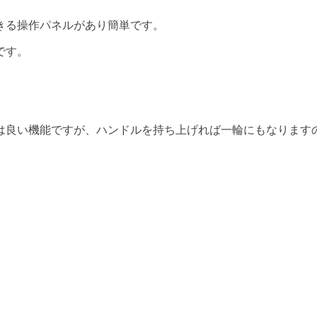
きる操作パネルがあり簡単です。
です。
は良い機能ですが、ハンドルを持ち上げれば一輪にもなります