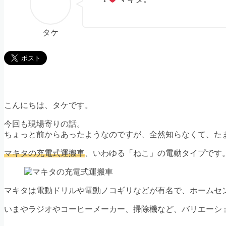
タケ
こんにちは、タケです。
今回も現場寄りの話。
ちょっと前からあったようなのですが、全然知らなくて、た
マキタの充電式運搬車
、いわゆる「ねこ」の電動タイプです
マキタは電動ドリルや電動ノコギリなどが有名で、ホームセ
いまやラジオやコーヒーメーカー、掃除機など、バリエーシ