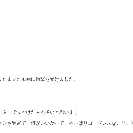
またま見た動画に衝撃を受けました。
。
ンターで見かけた人も多いと思います。
ョンも豊富で、何がいいかって、やっぱりコードレスなこと。