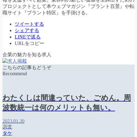
プロジェクトとして本ウェブマガジン『プラント百景』や転
職サイト『プラント特区』を手掛ける。
ツイートする
シェアする
LINEで送る
URLをコピー
企業の魅力を知る求人
こちらの記事もどうぞ
Recommend
わたくしは間違っていた、ごめん。周
波数統一は何のメリットも無い。
2023.01.30
調査
タケ