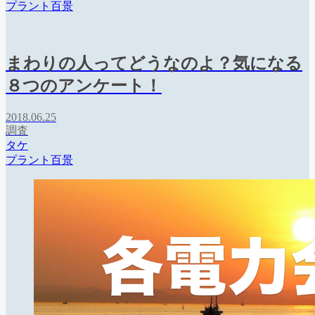
プラント百景
まわりの人ってどうなのよ？気になる
８つのアンケート！
2018.06.25
調査
タケ
プラント百景