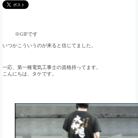
※GIFです
いつかこういうのが来ると信じてました。
一応、第一種電気工事士の資格持ってます。
こんにちは、タケです。