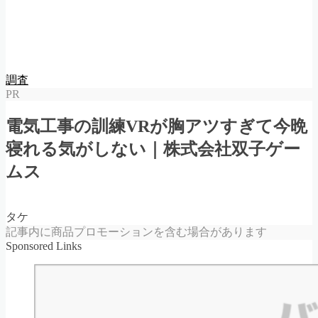
Follow Me
調査
PR
電気工事の訓練VRが胸アツすぎて今晩
寝れる気がしない｜株式会社双子ゲー
ムス
タケ
記事内に商品プロモーションを含む場合があります
Sponsored Links