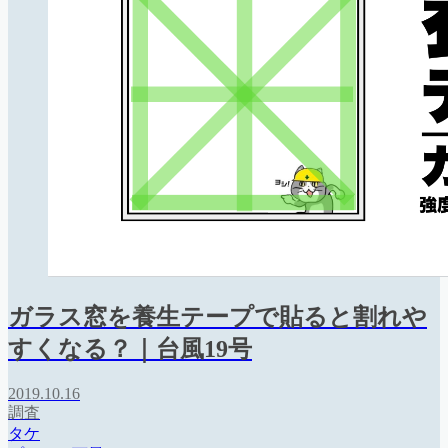
ガラス窓を養生テープで貼ると割れや
すくなる？｜台風19号
2019.10.16
調査
タケ