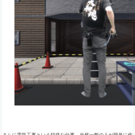
さらに電気工事という特殊な仕事。当然一般の人が簡単に作