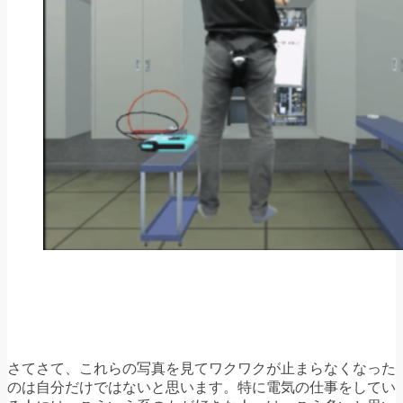
さてさて、これらの写真を見てワクワクが止まらなくなった
のは自分だけではないと思います。特に電気の仕事をしてい