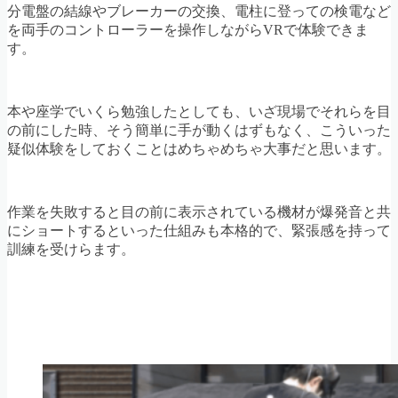
分電盤の結線やブレーカーの交換、電柱に登っての検電など
を両手のコントローラーを操作しながらVRで体験できま
す。
本や座学でいくら勉強したとしても、いざ現場でそれらを目
の前にした時、そう簡単に手が動くはずもなく、こういった
疑似体験をしておくことはめちゃめちゃ大事だと思います。
作業を失敗すると目の前に表示されている機材が爆発音と共
にショートするといった仕組みも本格的で、緊張感を持って
訓練を受けらます。