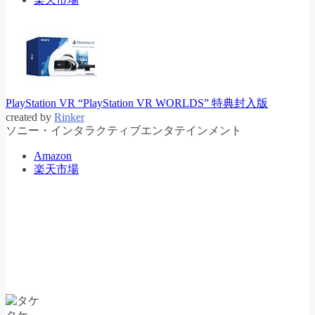
PlayStation VR “PlayStation VR WORLDS” 特典封入版
created by
Rinker
ソニー・インタラクティブエンタテインメント
Amazon
楽天市場