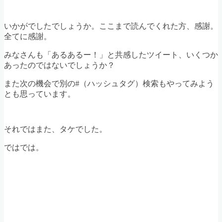
いかがでしたでしょうか。ここまで読んでくれた方、感謝。
全てに感謝。
みなさんも「あるあるー！」と共感したツイート、いくつか
あったのではないでしょうか？
また次の機会で別の#（ハッシュタグ）検索もやってみよう
とも思っています。
それではまた、タケでした。
ではでは。