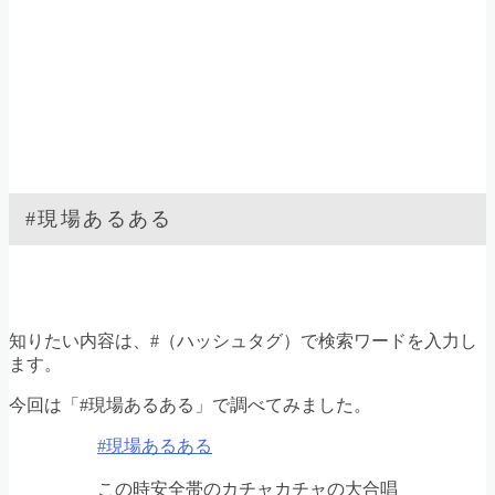
#現場あるある
知りたい内容は、#（ハッシュタグ）で検索ワードを入力し
ます。
今回は「#現場あるある」で調べてみました。
#現場あるある
この時安全帯のカチャカチャの大合唱