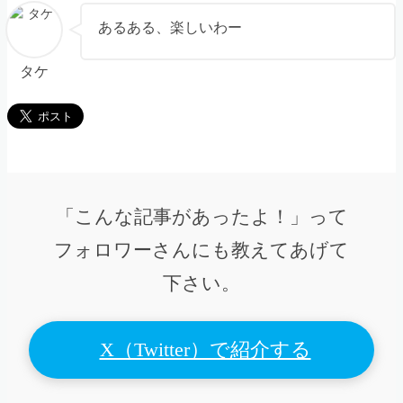
あるある、楽しいわー
タケ
「こんな記事があったよ！」って
フォロワーさんにも教えてあげて
下さい。
X（Twitter）で紹介する