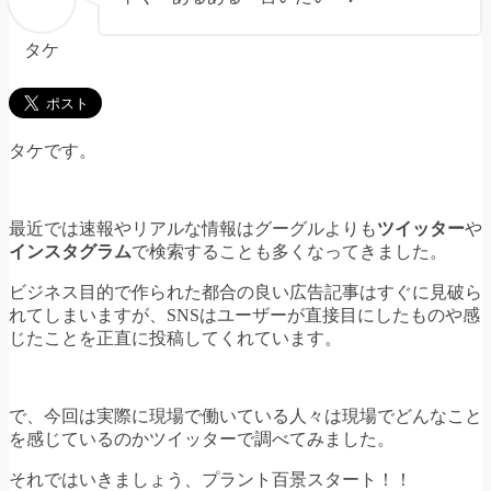
タケ
タケです。
最近では速報やリアルな情報はグーグルよりも
ツイッター
や
インスタグラム
で検索することも多くなってきました。
ビジネス目的で作られた都合の良い広告記事はすぐに見破ら
れてしまいますが、SNSはユーザーが直接目にしたものや感
じたことを正直に投稿してくれています。
で、今回は実際に現場で働いている人々は現場でどんなこと
を感じているのかツイッターで調べてみました。
それではいきましょう、プラント百景スタート！！