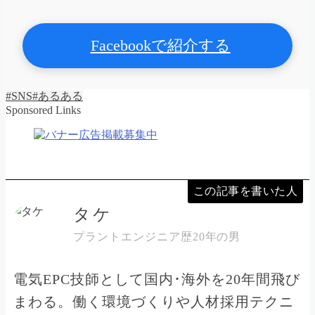
Facebookで紹介する
#SNS
#あるある
Sponsored Links
この記事を書いた人
タケ
プラントエンジニア歴20年の男
電気EPC技師として国内･海外を20年間飛び
まわる。働く環境づくりや人材採用テクニ