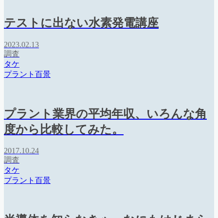
テストに出ない水素発電講座
2023.02.13
調査
タケ
プラント百景
プラント業界の平均年収、いろんな角
度から比較してみた。
2017.10.24
調査
タケ
プラント百景