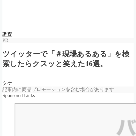
調査
PR
ツイッターで「＃現場あるある」を検
索したらクスッと笑えた16選。
タケ
記事内に商品プロモーションを含む場合があります
Sponsored Links