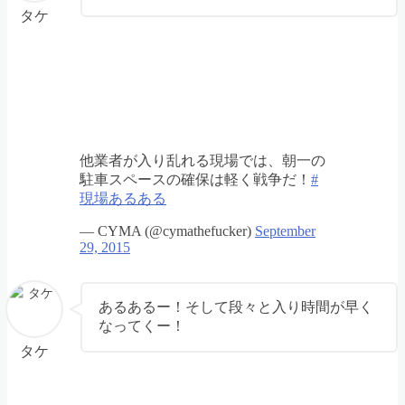
タケ
他業者が入り乱れる現場では、朝一の
駐車スペースの確保は軽く戦争だ！
#
現場あるある
— CYMA (@cymathefucker)
September
29, 2015
あるあるー！そして段々と入り時間が早く
なってくー！
タケ