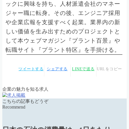
ックに興味を持ち、人材派遣会社のマネー
ジャー職に転身。その後、エンジニア採用
や企業広報を支援すべく起業。業界内の新
しい価値を生み出すためのプロジェクトと
して本ウェブマガジン『プラント百景』や
転職サイト『プラント特区』を手掛ける。
ツイートする
シェアする
LINEで送る
URLをコピー
企業の魅力を知る求人
こちらの記事もどうぞ
Recommend