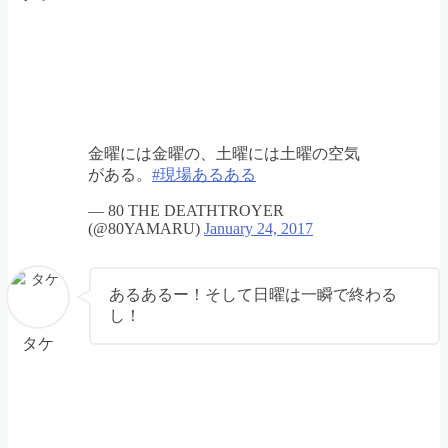
金曜には金曜の、土曜には土曜の空気
がある。
#現場あるある
— 80 THE DEATHTROYER
(@80YAMARU)
January 24, 2017
あるあるー！そして日曜は一瞬で終わる
し！
タケ