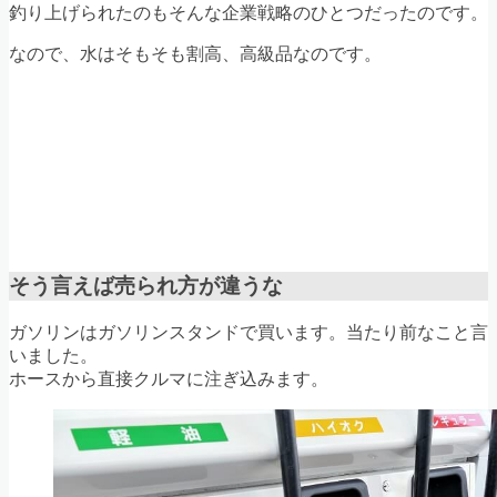
釣り上げられたのもそんな企業戦略のひとつだったのです。
なので、水はそもそも割高、高級品なのです。
そう言えば売られ方が違うな
ガソリンはガソリンスタンドで買います。当たり前なこと言
いました。
ホースから直接クルマに注ぎ込みます。