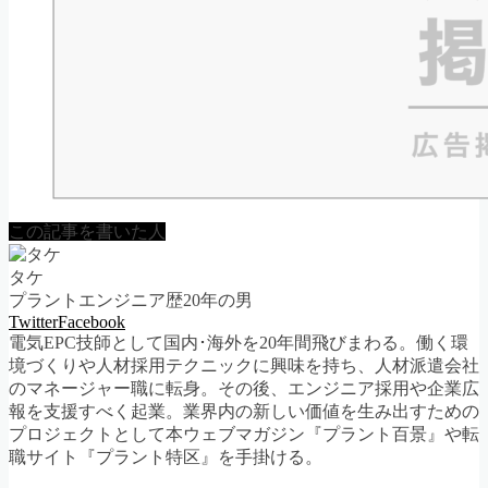
この記事を書いた人
タケ
プラントエンジニア歴20年の男
Twitter
Facebook
電気EPC技師として国内･海外を20年間飛びまわる。働く環
境づくりや人材採用テクニックに興味を持ち、人材派遣会社
のマネージャー職に転身。その後、エンジニア採用や企業広
報を支援すべく起業。業界内の新しい価値を生み出すための
プロジェクトとして本ウェブマガジン『プラント百景』や転
職サイト『プラント特区』を手掛ける。