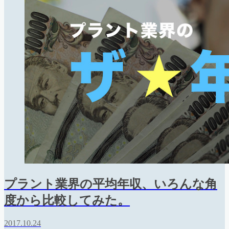
プラント業界の平均年収、いろんな角
度から比較してみた。
2017.10.24