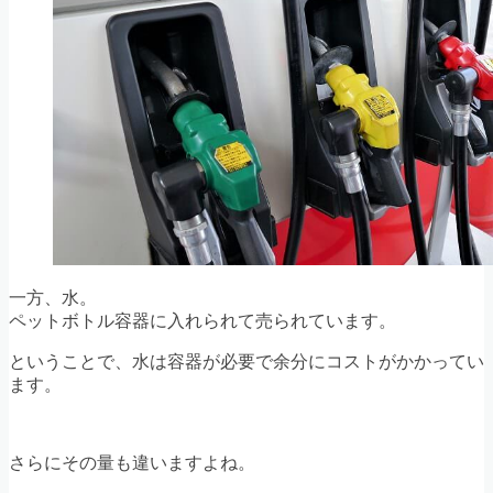
一方、水。
ペットボトル容器に入れられて売られています。
ということで、水は容器が必要で余分にコストがかかってい
ます。
さらにその量も違いますよね。