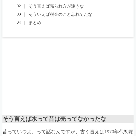
そう言えば売られ方が違うな
そういえば税金のこと忘れてたな
まとめ
そう言えば水って昔は売ってなかったな
昔っていつよ、って話なんですが、古く言えば1970年代初頭