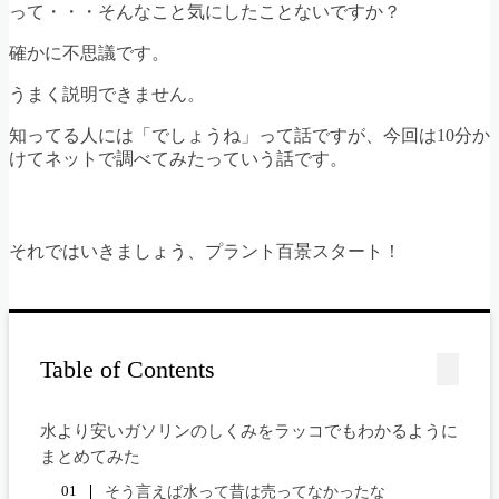
って・・・そんなこと気にしたことないですか？
確かに不思議です。
うまく説明できません。
知ってる人には「でしょうね」って話ですが、今回は10分か
けてネットで調べてみたっていう話です。
それではいきましょう、プラント百景スタート！
Table of Contents
水より安いガソリンのしくみをラッコでもわかるように
まとめてみた
そう言えば水って昔は売ってなかったな