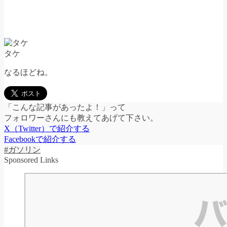
タケ
なるほどね。
「こんな記事があったよ！」って
フォロワーさんにも教えてあげて下さい。
X（Twitter）で紹介する
Facebookで紹介する
#ガソリン
Sponsored Links