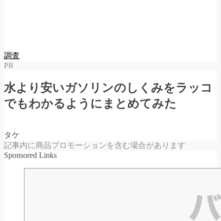
調査
PR
水より安いガソリンのしくみをラッコ
でもわかるようにまとめてみた
タケ
記事内に商品プロモーションを含む場合があります
Sponsored Links