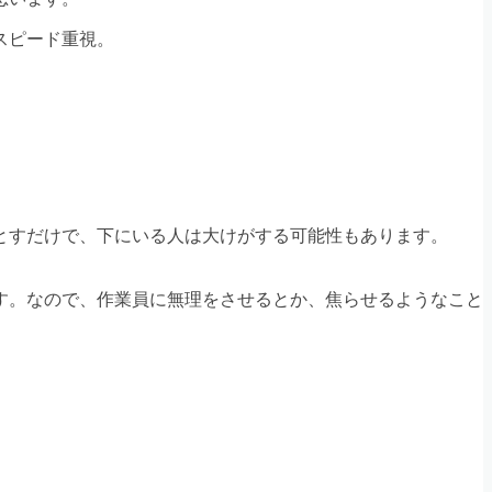
スピード重視。
とすだけで、下にいる人は大けがする可能性もあります。
す。なので、作業員に無理をさせるとか、焦らせるようなこと