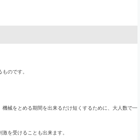
るものです。
、機械をとめる期間を出来るだけ短くするために、大人数で一
刺激を受けることも出来ます。