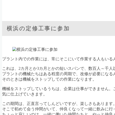
横浜の定修工事に参加
プラント内での作業には、常にそこにいて作業する人もいる
これは、2カ月とか3カ月とかの短いスパンで、数百人～千人
プラントの機械たちはある程度の周期で、改修が必要になる
そのときは機械をストップしての作業になります。
機械をストップしているうちは、企業は仕事ができません。
気に仕上げていきます。
この期間は、正直言ってしんどいですが、楽しさもあります
そこで初めて会う仲間がいて、仲良くなって一緒に飲みに行
ちょっと寂しいのは、一緒に働いた仲間たちと、やっと仲良