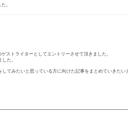
した。
」のゲストライターとしてエントリーさせて頂きました。
ました。
をしてみたいと思っている方に向けた記事をまとめていきたい