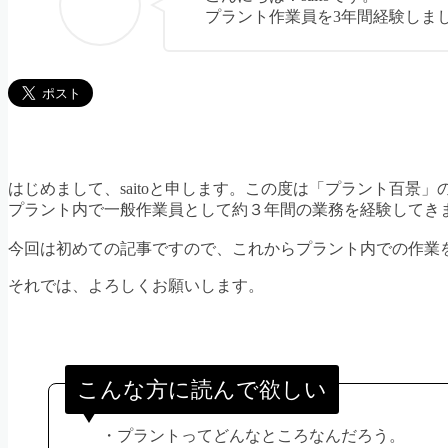
プラント作業員を3年間経験しま
はじめまして、saitoと申します。この度は「プラント百景
プラント内で一般作業員として約３年間の業務を経験してき
今回は初めての記事ですので、これからプラント内での作業
それでは、よろしくお願いします。
こんな方に読んで欲しい
・プラントってどんなところなんだろう。