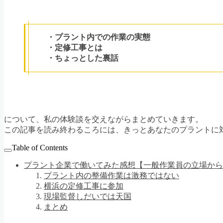
・プラント内での作業の実態
・定修工事とは
・ちょっとした裏話
について、私の体験談を交えながらまとめていきます。
この記事を読み終わるころには、きっとあなたのプラントに
Table of Contents
プラント企業で働いてみた感想【一般作業員の立場から
プラント内の整備作業は激務ではない
横浜の定修工事に参加
現場監督しだいでは天国
まとめ