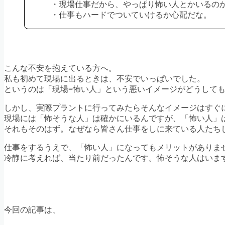
・現場仕事だから、やっぱり怖い人とかいるの
・仕事もハードでついていけるか心配だな。
こんな不安を抱えている方へ。
私も初めて現場に出るときは、不安でいっぱいでした。
というのは「現場=怖い人」という悪いイメージがどうして
しかし、実際プラントに行ってみたらそんなイメージはすぐ
現場には「怖そうな人」は確かにいるんですが、「怖い人」
それもそのはず。なぜなら皆さん仕事をしに来ている人たち
仕事をするうえで、「怖い人」になってもメリットがありま
冷静に考えれば、当たり前だったんです。怖そうな人はいま
今回の記事は、