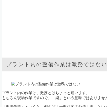
プラント内の整備作業は激務ではな
プラント内の作業は、激務とはちょっと違います。
もちろん現場作業ですので、「楽」という意味ではありませ
「現場作業」というと、例えば「一般住宅の外壁工事」とい