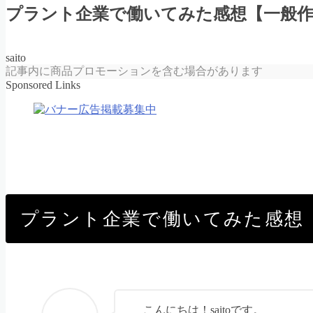
プラント企業で働いてみた感想【一般
saito
記事内に商品プロモーションを含む場合があります
Sponsored Links
プラント企業で働いてみた感想
こんにちは！saitoです。