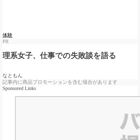
体験
PR
理系女子、仕事での失敗談を語る
なともん
記事内に商品プロモーションを含む場合があります
Sponsored Links