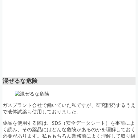
混ぜるな危険
ガスプラント会社で働いていた私ですが、研究開発するうえ
で液体試薬も使用しておりました。
薬品を使用する際は、SDS（安全データシート）を事前によ
く読み、その薬品にはどんな危険があるのかを理解しておく
必要があります。私ももちろん業務前によく理解して取り組