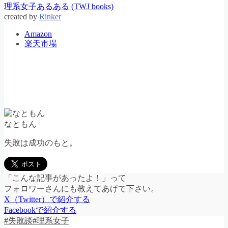
理系女子あるある (TWJ books)
created by
Rinker
Amazon
楽天市場
なともん
失敗は成功のもと。
「こんな記事があったよ！」って
フォロワーさんにも教えてあげて下さい。
X（Twitter）で紹介する
Facebookで紹介する
#失敗談
#理系女子