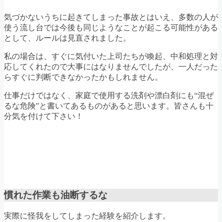
気づかないうちに起きてしまった事故とはいえ、多数の人が
使う流し台では今後も同じようなことが起こる可能性がある
として、ルールは見直されました。
私の場合は、すぐに気付いた上司たちが喚起、中和処理と対
応してくれたので大事にはなりませんでしたが、一人だった
らすぐに判断できなかったかもしれません。
仕事だけではなく、家庭で使用する洗剤や漂白剤にも“混ぜ
るな危険”と書いてあるものがあると思います。皆さんも十
分気を付けて下さい！
慣れた作業も油断するな
実際に怪我をしてしまった経験を紹介します。