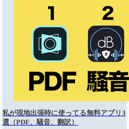
私が現地出張時に使ってる無料アプリ3
選（PDF、騒音、翻訳）