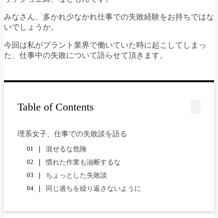
みなさん、多かれ少なかれ仕事での失敗経験をお持ちではな
いでしょうか。
今回は私がプラント業界で働いていた時に起こしてしまっ
た、仕事中の失敗について語らせて頂きます。
Table of Contents
理系女子、仕事での失敗談を語る
混ぜるな危険
慣れた作業も油断するな
ちょっとした失敗談
同じ過ちを繰り返さないように