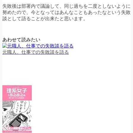
失敗後は部署内で議論して、同じ過ちを二度としないように
努めたので、今となってはあんなこともあったなという失敗
談として語ることが出来たと思います。
あわせて読みたい
元職人、仕事での失敗談を語る