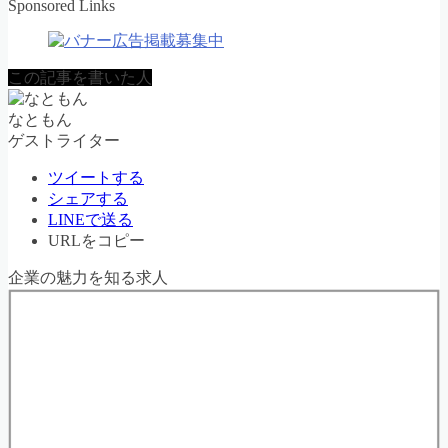
Sponsored Links
この記事を書いた人
なともん
ゲストライター
ツイートする
シェアする
LINEで送る
URLをコピー
企業の魅力を知る求人