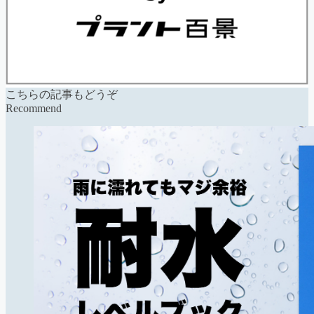
こちらの記事もどうぞ
Recommend