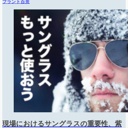
プラント百景
現場におけるサングラスの重要性、紫