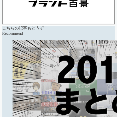
こちらの記事もどうぞ
Recommend