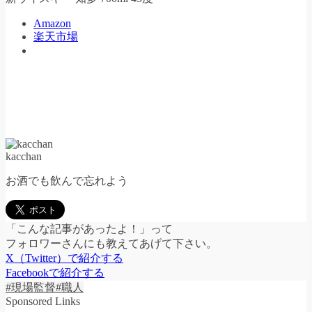
Amazon
楽天市場
kacchan
お酒でも飲んで忘れよう
「こんな記事があったよ！」って
フォロワーさんにも教えてあげて下さい。
X（Twitter）で紹介する
Facebookで紹介する
#現場監督
#職人
Sponsored Links