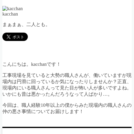
kacchan
まぁまぁ、二人とも。
こんにちは。kacchanです！
工事現場を見ていると大勢の職人さんが、働いていますが現
場内は円滑に回っているか気になったりしませんか？正直、
現場内にいる職人さんって見た目が怖い人が多いですよね。
いかにも昔は悪かったんだろうなって人ばかり…。
今回は、職人経験10年以上の僕からみた現場内の職人さんの
仲の悪さ事情についてお届けします！