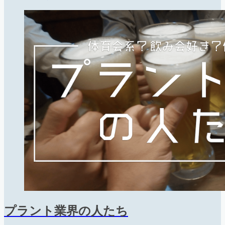
プラント業界の人たち