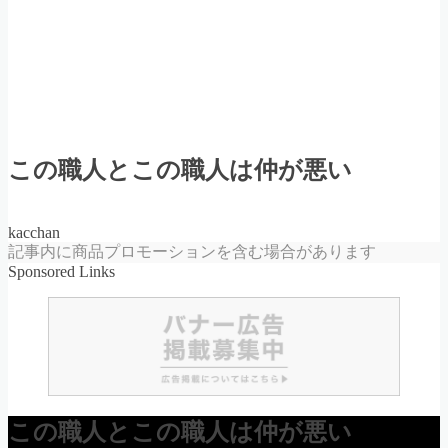
この職人とこの職人は仲が悪い
kacchan
記事内に商品プロモーションを含む場合があります
Sponsored Links
この職人とこの職人は仲が悪い