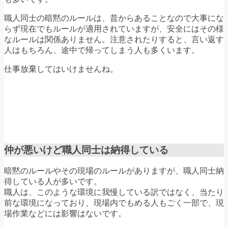
職人同士の暗黙のルールは、昔からあることなので大事にな
らず現在でもルールが適用されていますが、安全にはその様
なルールは関係ありません。注意されたりすると、言い返す
人はもちろん、途中で帰ってしまう人も多くいます。
仕事放棄してはいけませんね。
仲が悪いけど職人同士は納得している
暗黙のルールやその現場のルールがありますが、職人同士納
得している人が多いです。
職人は、このような環境に我慢している訳ではなく、当たり
前な環境になっており、現場内でもめる人もごく一部で、現
場作業などには影響はないです。