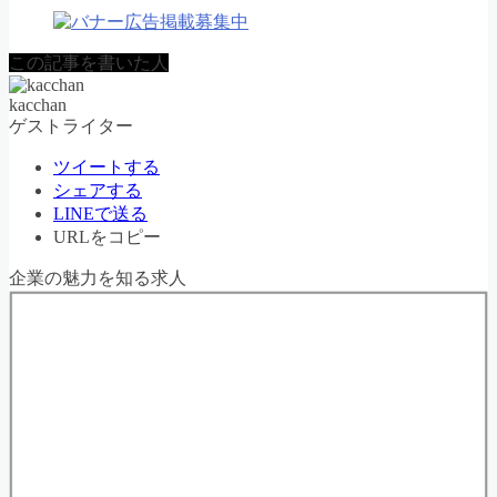
この記事を書いた人
kacchan
ゲストライター
ツイートする
シェアする
LINEで送る
URLをコピー
企業の魅力を知る求人