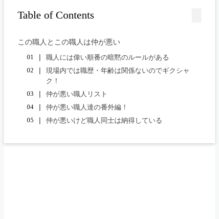
Table of Contents
この職人とこの職人は仲が悪い
職人には偉い順番の暗黙のルールがある
現場内では職歴・年齢は関係ないのでギクシャ
ク！
仲が悪い職人リスト
仲が悪い職人達の番外編！
仲が悪いけど職人同士は納得している