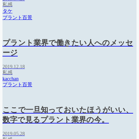
私感
タケ
プラント百景
プラント業界で働きたい人へのメッセ
ージ
2019.12.18
私感
kacchan
プラント百景
ここで一旦知っておいたほうがいい、
数字で見るプラント業界の今。
2019.05.28