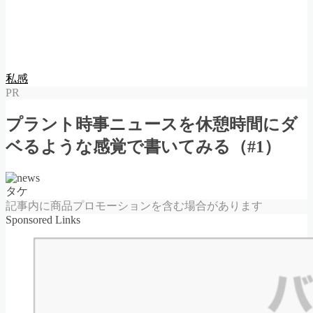
私感
PR
プラント時事ニュースを休憩時間にダ
ベるような感覚で書いてみる（#1）
タケ
記事内に商品プロモーションを含む場合があります
Sponsored Links