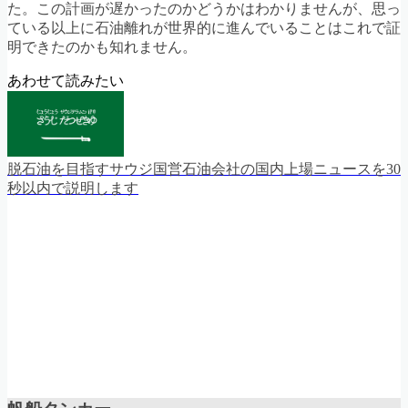
た。この計画が遅かったのかどうかはわかりませんが、思っ
ている以上に石油離れが世界的に進んでいることはこれで証
明できたのかも知れません。
あわせて読みたい
脱石油を目指すサウジ国営石油会社の国内上場ニュースを30
秒以内で説明します