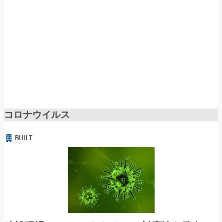
コロナウイルス