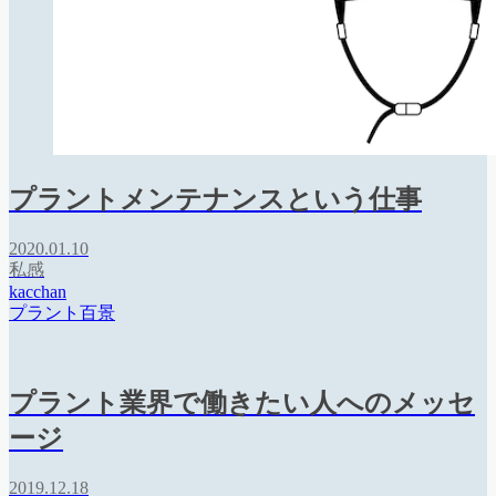
プラントメンテナンスという仕事
2020.01.10
私感
kacchan
プラント百景
プラント業界で働きたい人へのメッセ
ージ
2019.12.18