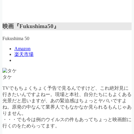
映画『Fukushima50』
Fukushima 50
Amazon
楽天市場
タケ
TVでもちょくちょく予告で見るんですけど、これ絶対見に
行きたいんですよねー。現場と本社、自分たちにもよくある
光景だと思いますが、あの緊迫感はちょっとヤバいですよ
ね。原発の中なんて業界人でもなかなか見られるもんじゃあ
りません。
・・・でも今は例のウイルスの件もあってちょっと映画館に
行くのをためらってます。