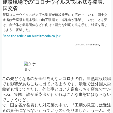
タケ
この先どうなるのか全然見えないコロナの件。当然建設現場
でも影響があちこちに出ているようです。最近では外国人労
働者も増えてきたし、外仕事とはいえ密集っちゃ密集ですか
らね。実際、誰が感染者かわかればこんな事態にはならない
でしょうけど。
で、国交省が発表した対応策の中で、『工期の見直しは受注
者の責任にならない』っていうのがありました。うーん、そ