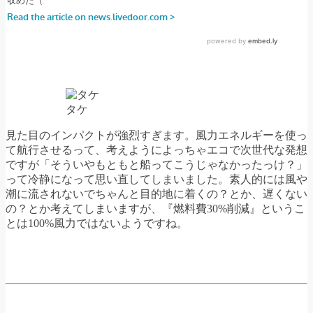
タケ
見た目のインパクトが強烈すぎます。風力エネルギーを使っ
て航行させるって、考えようによっちゃエコで次世代な発想
ですが「そういやもともと船ってこうじゃなかったっけ？」
って冷静になって思い直してしまいました。素人的には風や
潮に流されないでちゃんと目的地に着くの？とか、遅くない
の？とか考えてしまいますが、『燃料費30%削減』というこ
とは100%風力ではないようですね。