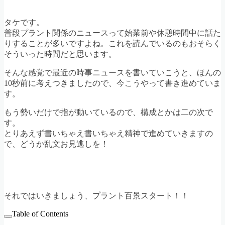
タケです。
普段プラント関係のニュースって始業前や休憩時間中に話た
りすることが多いですよね。これを読んでいるのもおそらく
そういった時間だと思います。
そんな感覚で最近の時事ニュースを書いていこうと、ほんの
10秒前に考えつきましたので、今こうやって書き進めていま
す。
もう勢いだけで指が動いているので、構成とかは二の次で
す。
とりあえず書いちゃえ書いちゃえ精神で進めていきますの
で、どうか乱文お見逃しを！
それではいきましょう、プラント百景スタート！！
Table of Contents