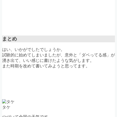
まとめ
はい、いかがでしたでしょうか。
試験的に始めてしまいましたが、意外と「ダベってる感」が
湧き出て、いい感じに書けたような気がします。
また時期を改めて書いてみようと思ってます。
タケ
つづいて全国の天気です。